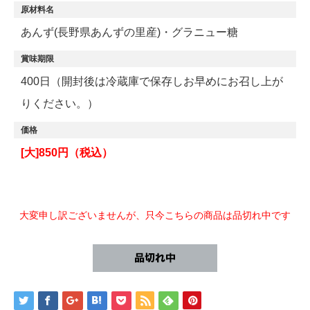
原材料名
あんず(長野県あんずの里産)・グラニュー糖
賞味期限
400日（開封後は冷蔵庫で保存しお早めにお召し上が
りください。）
価格
[大]850円（税込）
大変申し訳ございませんが、只今こちらの商品は品切れ中です