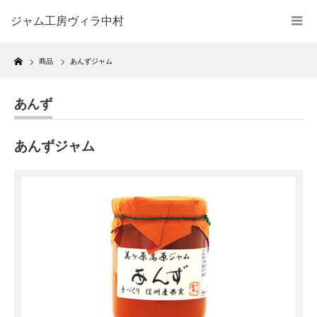
ジャム工房ヴィラ中村
Home
商品
あんずジャム
あんず
あんずジャム