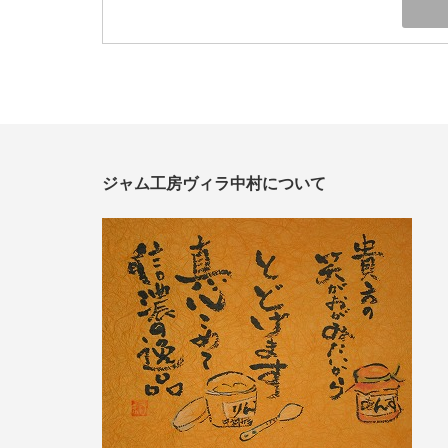
ジャム工房ヴィラ中村について