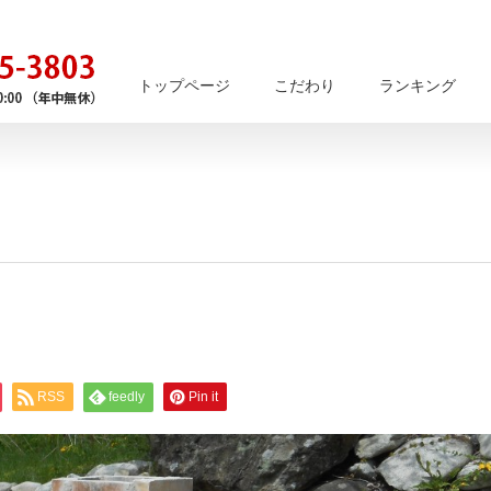
トップページ
こだわり
ランキング
RSS
feedly
Pin it