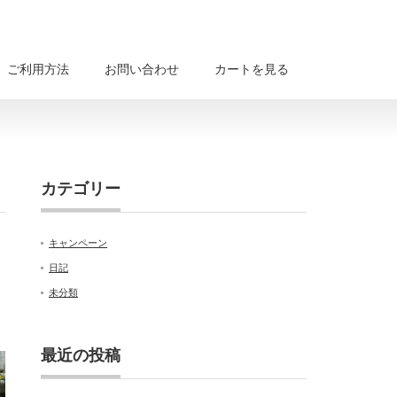
ご利用方法
お問い合わせ
カートを見る
カテゴリー
キャンペーン
日記
未分類
最近の投稿