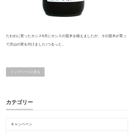
たわわに実ったカシス4月にカシスの苗木を植えましたが、その苗木が育っ
て沢山の実を付けました♪つるっと...
トップページに戻る
カテゴリー
キャンペーン