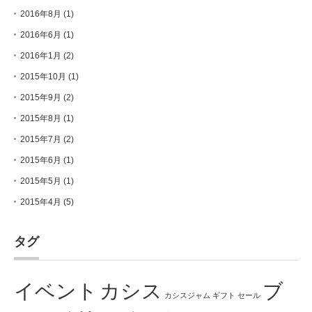
2016年8月
(1)
2016年6月
(1)
2016年1月
(2)
2015年10月
(1)
2015年9月
(2)
2015年8月
(1)
2015年7月
(2)
2015年6月
(1)
2015年5月
(1)
2015年4月
(5)
タグ
イベント
カシス
ブ
カシスジャム
ギフト
セール