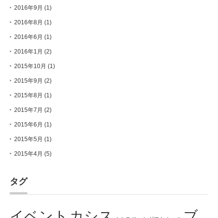
2016年9月
(1)
2016年8月
(1)
2016年6月
(1)
2016年1月
(2)
2015年10月
(1)
2015年9月
(2)
2015年8月
(1)
2015年7月
(2)
2015年6月
(1)
2015年5月
(1)
2015年4月
(5)
タグ
イベント
カシス
ブ