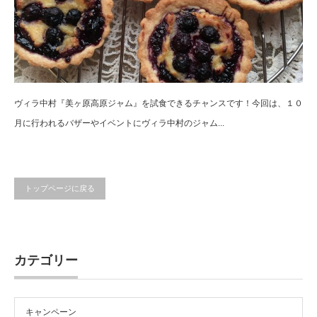
ヴィラ中村『美ヶ原高原ジャム』を試食できるチャンスです！今回は、１０
月に行われるバザーやイベントにヴィラ中村のジャム...
トップページに戻る
カテゴリー
キャンペーン